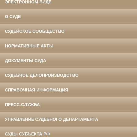
ЭЛЕКТРОННОМ ВИДЕ
О СУДЕ
СУДЕЙСКОЕ СООБЩЕСТВО
НОРМАТИВНЫЕ АКТЫ
ДОКУМЕНТЫ СУДА
СУДЕБНОЕ ДЕЛОПРОИЗВОДСТВО
СПРАВОЧНАЯ ИНФОРМАЦИЯ
ПРЕСС-СЛУЖБА
УПРАВЛЕНИЕ СУДЕБНОГО ДЕПАРТАМЕНТА
СУДЫ СУБЪЕКТА РФ