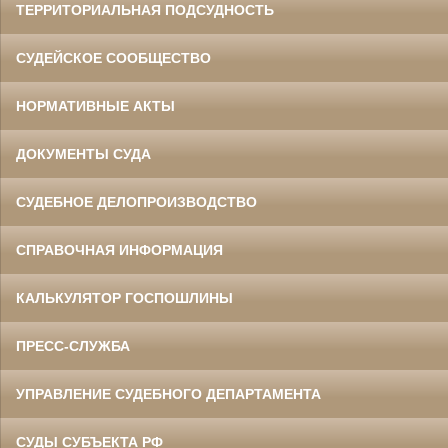
ТЕРРИТОРИАЛЬНАЯ ПОДСУДНОСТЬ
СУДЕЙСКОЕ СООБЩЕСТВО
НОРМАТИВНЫЕ АКТЫ
ДОКУМЕНТЫ СУДА
СУДЕБНОЕ ДЕЛОПРОИЗВОДСТВО
СПРАВОЧНАЯ ИНФОРМАЦИЯ
КАЛЬКУЛЯТОР ГОСПОШЛИНЫ
ПРЕСС-СЛУЖБА
УПРАВЛЕНИЕ СУДЕБНОГО ДЕПАРТАМЕНТА
СУДЫ СУБЪЕКТА РФ