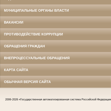
МУНИЦИПАЛЬНЫЕ ОРГАНЫ ВЛАСТИ
ВАКАНСИИ
ПРОТИВОДЕЙСТВИЕ КОРРУПЦИИ
ОБРАЩЕНИЯ ГРАЖДАН
ВНЕПРОЦЕССУАЛЬНЫЕ ОБРАЩЕНИЯ
КАРТА САЙТА
ОБЫЧНАЯ ВЕРСИЯ САЙТА
2006-2026
«Государственная автоматизированная система Российской Федераци