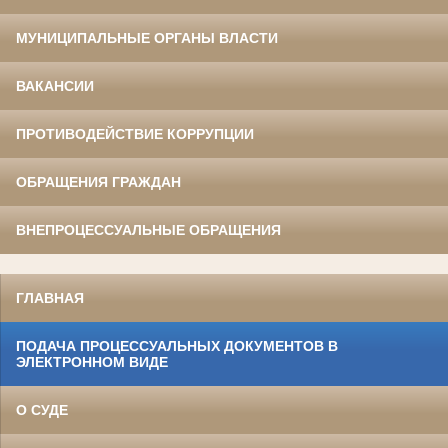
МУНИЦИПАЛЬНЫЕ ОРГАНЫ ВЛАСТИ
ВАКАНСИИ
ПРОТИВОДЕЙСТВИЕ КОРРУПЦИИ
ОБРАЩЕНИЯ ГРАЖДАН
ВНЕПРОЦЕССУАЛЬНЫЕ ОБРАЩЕНИЯ
ГЛАВНАЯ
ПОДАЧА ПРОЦЕССУАЛЬНЫХ ДОКУМЕНТОВ В
ЭЛЕКТРОННОМ ВИДЕ
О СУДЕ