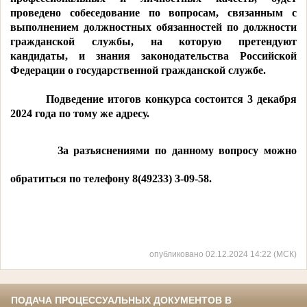
проведено собеседование по вопросам, связанным с
выполнением должностных обязанностей по должности
гражданской службы, на которую претендуют
кандидаты, и знания законодательства Российской
Федерации о государственной гражданской службе.
Подведение итогов конкурса состоится 3 декабря
2024 года по тому же адресу.
За разъяснениями по данному вопросу можно
обратиться по телефону 8(49233) 3-09-58.
опубликовано 02.12.2024 14:22 (МСК)
ПОДАЧА ПРОЦЕССУАЛЬНЫХ ДОКУМЕНТОВ В