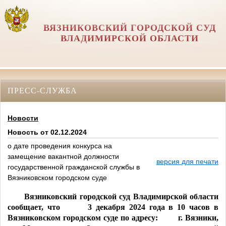
ВЯЗНИКОВСКИЙ ГОРОДСКОЙ СУД
ВЛАДИМИРСКОЙ ОБЛАСТИ
ПРЕСС-СЛУЖБА
Новости
Новость от 02.12.2024
о дате проведения конкурса на
замещение вакантной должности
версия для печати
государственной гражданской службы в
Вязниковском городском суде
Вязниковский городской суд Владимирской области
сообщает, что 3 декабря 2024 года в 10 часов в
Вязниковском городском суде по адресу: г. Вязники,