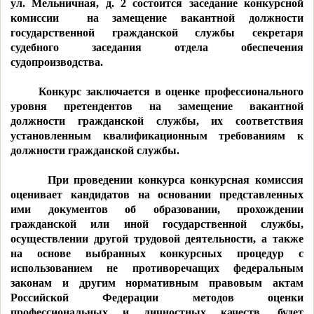
ул. Мельничная, д. 2 состоится заседание конкурсной
комиссии на замещение вакантной должности
государственной гражданской службы секретаря
судебного заседания отдела обеспечения
судопроизводства.
Конкурс заключается в оценке профессионального
уровня претендентов на замещение вакантной
должности гражданской службы, их соответствия
установленным квалификационным требованиям к
должности гражданской службы.
При проведении конкурса конкурсная комиссия
оценивает кандидатов на основании представленных
ими документов об образовании, прохождении
гражданской или иной государственной службы,
осуществлении другой трудовой деятельности, а также
на основе выбранных конкурсных процедур с
использованием не противоречащих федеральным
законам и другим нормативным правовым актам
Российской Федерации методов оценки
профессиональных и личностных качеств, будет