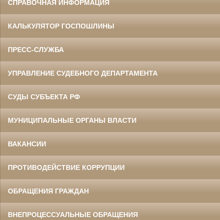
СПРАВОЧНАЯ ИНФОРМАЦИЯ
КАЛЬКУЛЯТОР ГОСПОШЛИНЫ
ПРЕСС-СЛУЖБА
УПРАВЛЕНИЕ СУДЕБНОГО ДЕПАРТАМЕНТА
СУДЫ СУБЪЕКТА РФ
МУНИЦИПАЛЬНЫЕ ОРГАНЫ ВЛАСТИ
ВАКАНСИИ
ПРОТИВОДЕЙСТВИЕ КОРРУПЦИИ
ОБРАЩЕНИЯ ГРАЖДАН
ВНЕПРОЦЕССУАЛЬНЫЕ ОБРАЩЕНИЯ