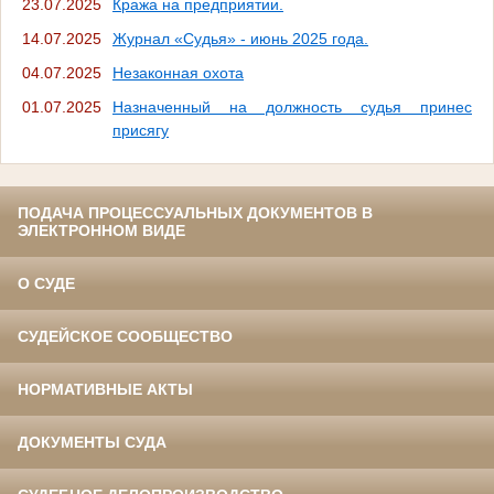
23.07.2025
Кража на предприятии.
14.07.2025
Журнал «Судья» - июнь 2025 года.
04.07.2025
Незаконная охота
01.07.2025
Назначенный на должность судья принес
присягу
ПОДАЧА ПРОЦЕССУАЛЬНЫХ ДОКУМЕНТОВ В
ЭЛЕКТРОННОМ ВИДЕ
О СУДЕ
СУДЕЙСКОЕ СООБЩЕСТВО
НОРМАТИВНЫЕ АКТЫ
ДОКУМЕНТЫ СУДА