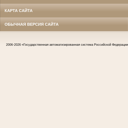
КАРТА САЙТА
ОБЫЧНАЯ ВЕРСИЯ САЙТА
2006-2026
«Государственная автоматизированная система Российской Федераци