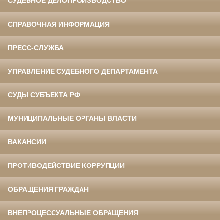
СУДЕБНОЕ ДЕЛОПРОИЗВОДСТВО
СПРАВОЧНАЯ ИНФОРМАЦИЯ
ПРЕСС-СЛУЖБА
УПРАВЛЕНИЕ СУДЕБНОГО ДЕПАРТАМЕНТА
СУДЫ СУБЪЕКТА РФ
МУНИЦИПАЛЬНЫЕ ОРГАНЫ ВЛАСТИ
ВАКАНСИИ
ПРОТИВОДЕЙСТВИЕ КОРРУПЦИИ
ОБРАЩЕНИЯ ГРАЖДАН
ВНЕПРОЦЕССУАЛЬНЫЕ ОБРАЩЕНИЯ