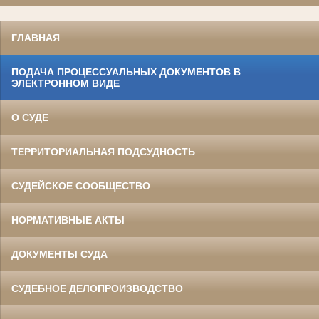
ГЛАВНАЯ
ПОДАЧА ПРОЦЕССУАЛЬНЫХ ДОКУМЕНТОВ В
ЭЛЕКТРОННОМ ВИДЕ
О СУДЕ
ТЕРРИТОРИАЛЬНАЯ ПОДСУДНОСТЬ
СУДЕЙСКОЕ СООБЩЕСТВО
НОРМАТИВНЫЕ АКТЫ
ДОКУМЕНТЫ СУДА
СУДЕБНОЕ ДЕЛОПРОИЗВОДСТВО