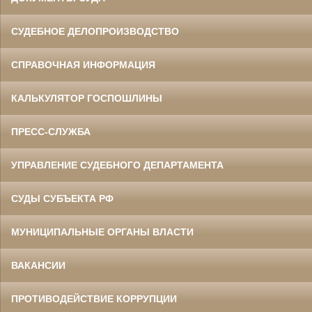
СУДЕБНОЕ ДЕЛОПРОИЗВОДСТВО
СПРАВОЧНАЯ ИНФОРМАЦИЯ
КАЛЬКУЛЯТОР ГОСПОШЛИНЫ
ПРЕСС-СЛУЖБА
УПРАВЛЕНИЕ СУДЕБНОГО ДЕПАРТАМЕНТА
СУДЫ СУБЪЕКТА РФ
МУНИЦИПАЛЬНЫЕ ОРГАНЫ ВЛАСТИ
ВАКАНСИИ
ПРОТИВОДЕЙСТВИЕ КОРРУПЦИИ