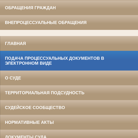
ОБРАЩЕНИЯ ГРАЖДАН
ВНЕПРОЦЕССУАЛЬНЫЕ ОБРАЩЕНИЯ
ГЛАВНАЯ
ПОДАЧА ПРОЦЕССУАЛЬНЫХ ДОКУМЕНТОВ В
ЭЛЕКТРОННОМ ВИДЕ
О СУДЕ
ТЕРРИТОРИАЛЬНАЯ ПОДСУДНОСТЬ
СУДЕЙСКОЕ СООБЩЕСТВО
НОРМАТИВНЫЕ АКТЫ
ДОКУМЕНТЫ СУДА