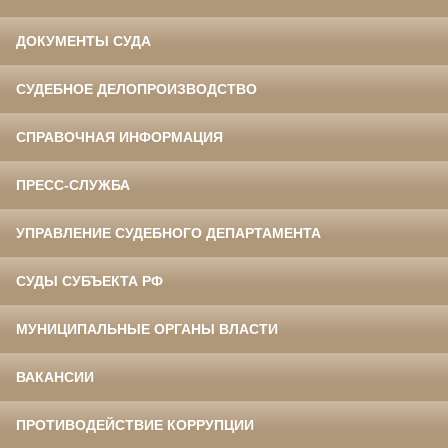
ДОКУМЕНТЫ СУДА
СУДЕБНОЕ ДЕЛОПРОИЗВОДСТВО
СПРАВОЧНАЯ ИНФОРМАЦИЯ
ПРЕСС-СЛУЖБА
УПРАВЛЕНИЕ СУДЕБНОГО ДЕПАРТАМЕНТА
СУДЫ СУБЪЕКТА РФ
МУНИЦИПАЛЬНЫЕ ОРГАНЫ ВЛАСТИ
ВАКАНСИИ
ПРОТИВОДЕЙСТВИЕ КОРРУПЦИИ