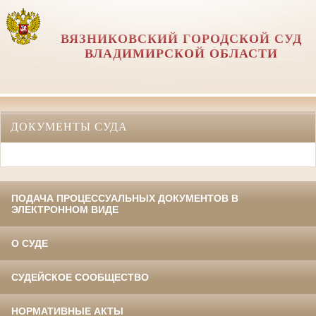
ВЯЗНИКОВСКИЙ ГОРОДСКОЙ СУД
ВЛАДИМИРСКОЙ ОБЛАСТИ
ДОКУМЕНТЫ СУДА
ПОДАЧА ПРОЦЕССУАЛЬНЫХ ДОКУМЕНТОВ В
ЭЛЕКТРОННОМ ВИДЕ
О СУДЕ
СУДЕЙСКОЕ СООБЩЕСТВО
НОРМАТИВНЫЕ АКТЫ