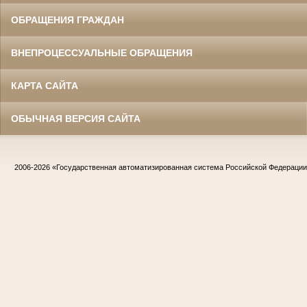
ОБРАЩЕНИЯ ГРАЖДАН
ВНЕПРОЦЕССУАЛЬНЫЕ ОБРАЩЕНИЯ
КАРТА САЙТА
ОБЫЧНАЯ ВЕРСИЯ САЙТА
2006-2026
«Государственная автоматизированная система Российской Федераци